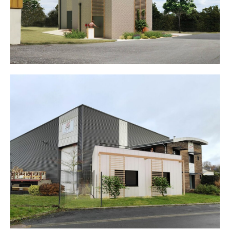
Bureaux JMS