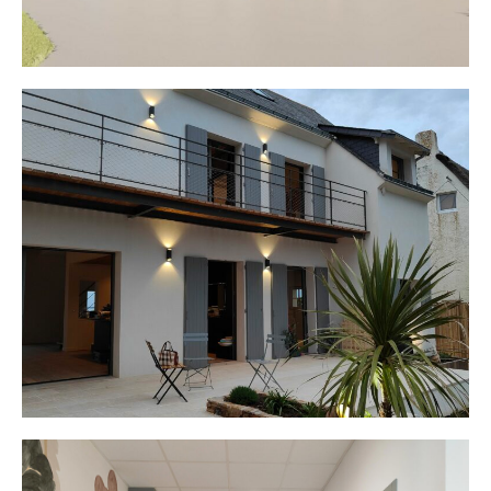
Maison F.