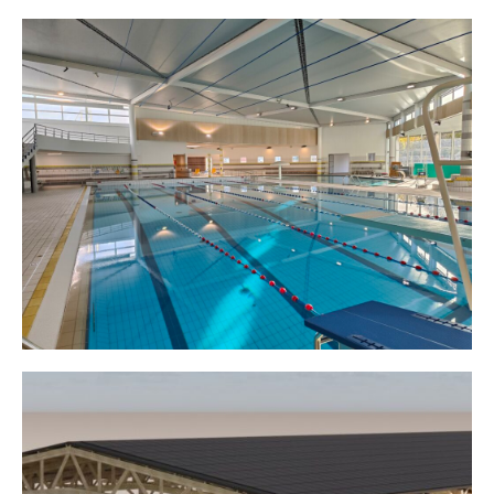
Centre Aquatique Jean Blanchet