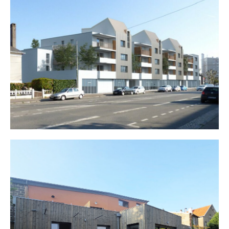
La Bohème
Appartements avec vue sur Loire