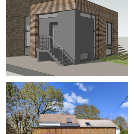
Maison M.
Maison P.