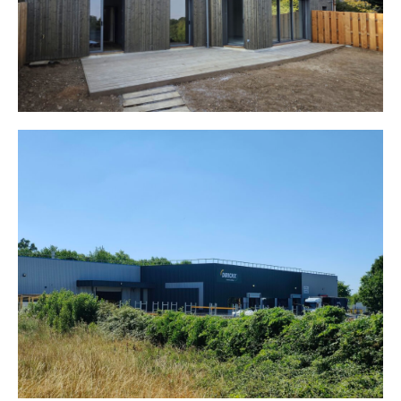
Extension Industrie Dirickx