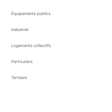
Équipements publics
Industriel
Logements collectifs
Particuliers
Tertiaire