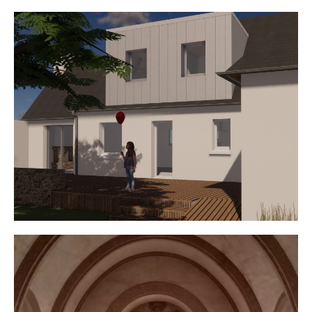
Maison E.