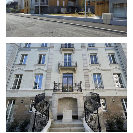
Jardins d’Augustin