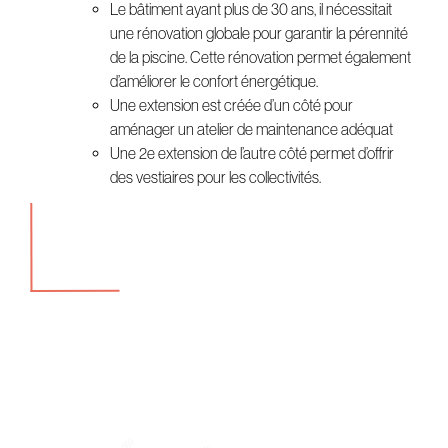
Le bâtiment ayant plus de 30 ans, il nécessitait
une rénovation globale pour garantir la pérennité
de la piscine. Cette rénovation permet également
d’améliorer le confort énergétique.
Une extension est créée d’un côté pour
aménager un atelier de maintenance adéquat
Une 2e extension de l’autre côté permet d’offrir
des vestiaires pour les collectivités.