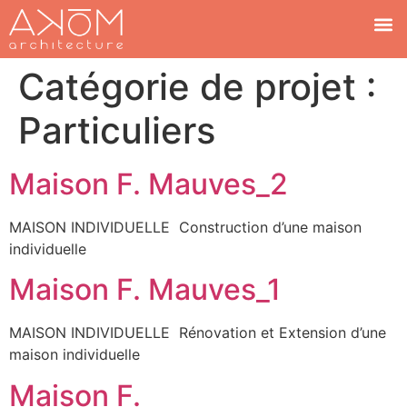
Catégorie de projet :
Particuliers
Maison F. Mauves_2
MAISON INDIVIDUELLE Construction d’une maison
individuelle
Maison F. Mauves_1
MAISON INDIVIDUELLE Rénovation et Extension d’une
maison individuelle
Maison F.