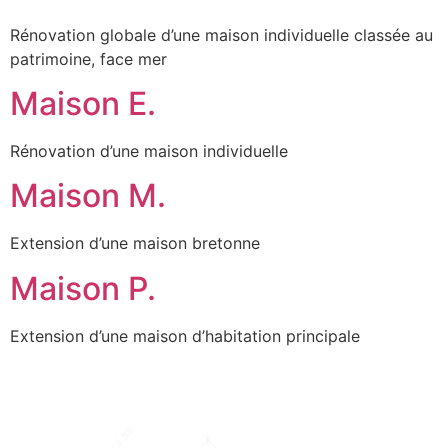
Rénovation globale d’une maison individuelle classée au
patrimoine, face mer
Maison E.
Rénovation d’une maison individuelle
Maison M.
Extension d’une maison bretonne
Maison P.
Extension d’une maison d’habitation principale